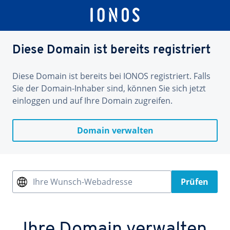
Diese Domain ist bereits registriert
Diese Domain ist bereits bei IONOS registriert. Falls
Sie der Domain-Inhaber sind, können Sie sich jetzt
einloggen und auf Ihre Domain zugreifen.
Domain verwalten
Ihre Wunsch-Webadresse
Prüfen