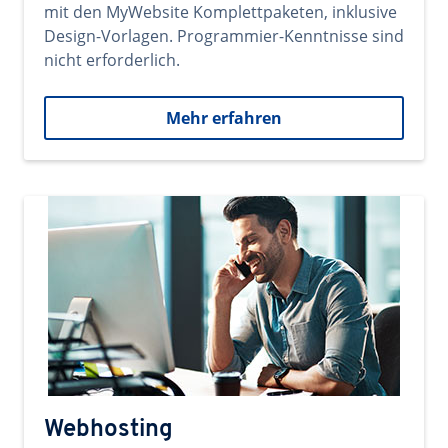
mit den MyWebsite Komplettpaketen, inklusive
Design-Vorlagen. Programmier-Kenntnisse sind
nicht erforderlich.
Mehr erfahren
Webhosting