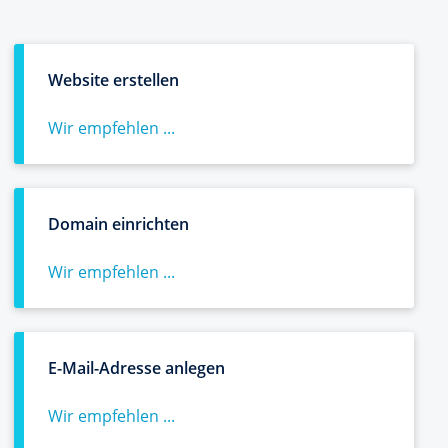
Website erstellen
Wir empfehlen ...
Domain einrichten
Wir empfehlen ...
E-Mail-Adresse anlegen
Wir empfehlen ...