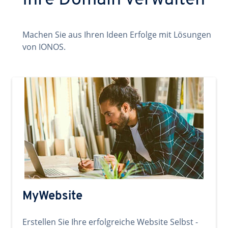
Ihre Domain verwalten
Machen Sie aus Ihren Ideen Erfolge mit Lösungen
von IONOS.
MyWebsite
Erstellen Sie Ihre erfolgreiche Website Selbst -