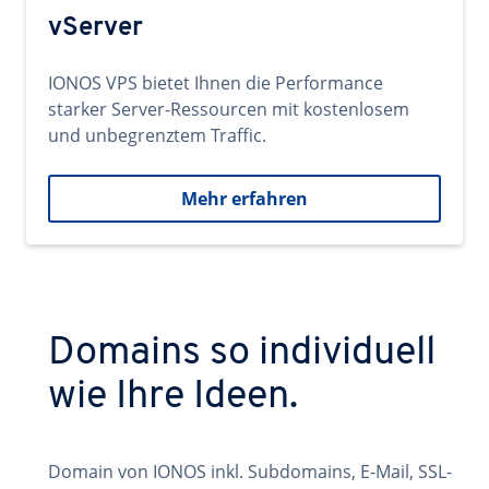
vServer
IONOS VPS bietet Ihnen die Performance
starker Server-Ressourcen mit kostenlosem
und unbegrenztem Traffic.
Mehr erfahren
Domains so individuell
wie Ihre Ideen.
Domain von IONOS inkl. Subdomains, E-Mail, SSL-