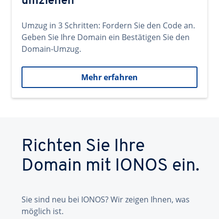
umziehen
Umzug in 3 Schritten: Fordern Sie den Code an.
Geben Sie Ihre Domain ein Bestätigen Sie den
Domain-Umzug.
Mehr erfahren
Richten Sie Ihre
Domain mit IONOS ein.
Sie sind neu bei IONOS? Wir zeigen Ihnen, was
möglich ist.