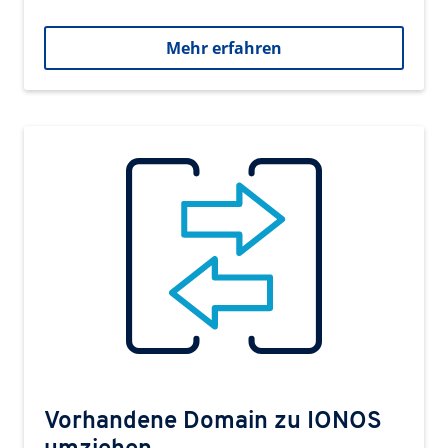
Mehr erfahren
Vorhandene Domain zu IONOS