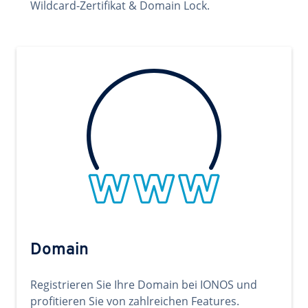
Wildcard-Zertifikat & Domain Lock.
Domain
Registrieren Sie Ihre Domain bei IONOS und
profitieren Sie von zahlreichen Features.