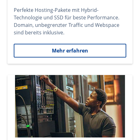
Perfekte Hosting-Pakete mit Hybrid-
Technologie und SSD für beste Performance.
Domain, unbegrenzter Traffic und Webspace
sind bereits inklusive.
Mehr erfahren